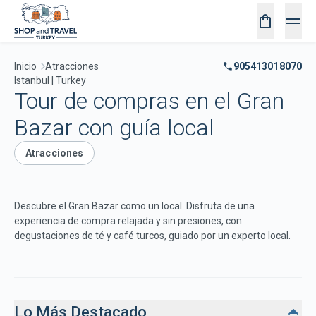
Inicio
Atracciones
905413018070
Istanbul | Turkey
Tour de compras en el Gran
Bazar con guía local
Atracciones
Descubre el Gran Bazar como un local. Disfruta de una
experiencia de compra relajada y sin presiones, con
degustaciones de té y café turcos, guiado por un experto local.
Lo Más Destacado