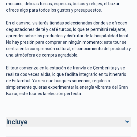
mosaico, delicias turcas, especias, bolsos y relojes, el bazar
ofrece algo para todos los gustos y presupuestos.
En el camino, visitarás tiendas seleccionadas donde se ofrecen
degustaciones de té y café turcos, lo que te permitirá relajarte,
aprender sobre los productos y disfrutar de la hospitalidad local.
No hay presión para comprar en ningún momento; este tour se
centra en la comprensión cultural, el conocimiento del producto y
una atmósfera de compra agradable.
El tour comienza en la estación de tranvía de Çemberlitaş y se
realiza dos veces al día, lo que facilita integrarlo en tu itinerario
de Estambul. Ya sea que busques souvenirs, regalos o
simplemente quieras experimentar la energía vibrante del Gran
Bazar, este tour es la elección perfecta.
Incluye