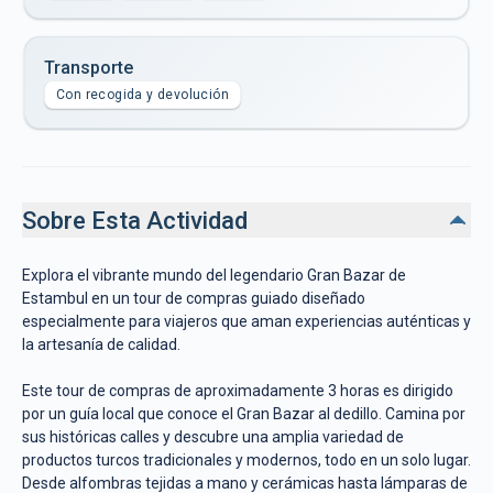
Transporte
Con recogida y devolución
Sobre Esta Actividad
Explora el vibrante mundo del legendario Gran Bazar de
Estambul en un tour de compras guiado diseñado
especialmente para viajeros que aman experiencias auténticas y
la artesanía de calidad.
Este tour de compras de aproximadamente 3 horas es dirigido
por un guía local que conoce el Gran Bazar al dedillo. Camina por
sus históricas calles y descubre una amplia variedad de
productos turcos tradicionales y modernos, todo en un solo lugar.
Desde alfombras tejidas a mano y cerámicas hasta lámparas de