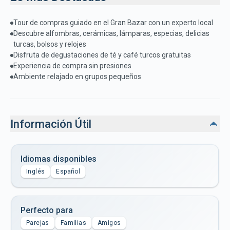
Tour de compras guiado en el Gran Bazar con un experto local
Descubre alfombras, cerámicas, lámparas, especias, delicias
turcas, bolsos y relojes
Disfruta de degustaciones de té y café turcos gratuitas
Experiencia de compra sin presiones
Ambiente relajado en grupos pequeños
Información Útil
Idiomas disponibles
Inglés
Español
Perfecto para
Parejas
Familias
Amigos