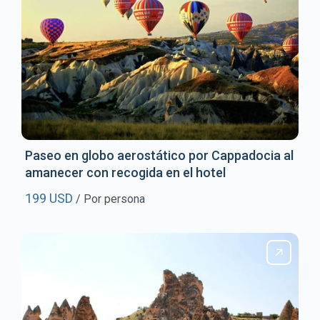
Paseo en globo aerostático por Cappadocia al
amanecer con recogida en el hotel
199 USD
/ Por persona