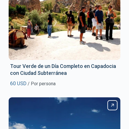
Tour Verde de un Día Completo en Capadocia
con Ciudad Subterránea
60 USD
/ Por persona