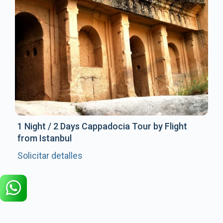
1 Night / 2 Days Cappadocia Tour by Flight
from Istanbul
Solicitar detalles