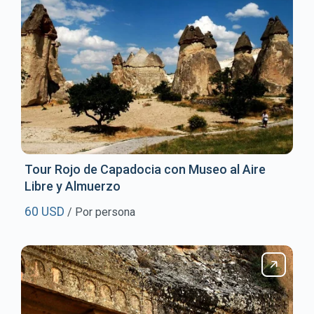
Tour Rojo de Capadocia con Museo al Aire
Libre y Almuerzo
60 USD
/ Por persona