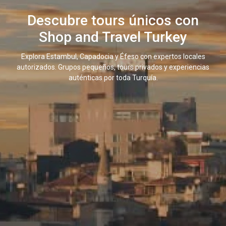
Descubre tours únicos con
Shop and Travel Turkey
Explora Estambul, Capadocia y Éfeso con expertos locales
autorizados. Grupos pequeños, tours privados y experiencias
auténticas por toda Turquía.