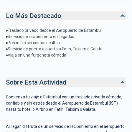
Lo Más Destacado
Traslado privado desde el Aeropuerto de Estambul
Servicio de recibimiento en llegadas
Precio fijo sin costos ocultos
Servicio de puerta a puerta a Fatih, Taksim o Galata
Viaja en una furgoneta cómoda
Sobre Esta Actividad
Comienza tu viaje a Estambul con un traslado privado cómodo,
confiable y sin estrés desde el Aeropuerto de Estambul (IST)
hasta tu hotel o Airbnb en Fatih, Taksim o Galata.
Al llegar, disfruta de un servicio de recibimiento en el aeropuerto.