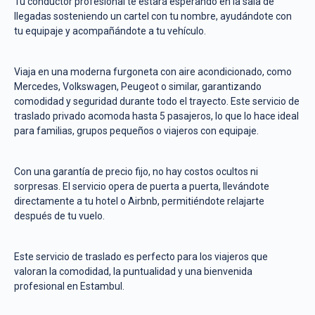
Tu conductor profesional te estará esperando en la sala de
llegadas sosteniendo un cartel con tu nombre, ayudándote con
tu equipaje y acompañándote a tu vehículo.
Viaja en una moderna furgoneta con aire acondicionado, como
Mercedes, Volkswagen, Peugeot o similar, garantizando
comodidad y seguridad durante todo el trayecto. Este servicio de
traslado privado acomoda hasta 5 pasajeros, lo que lo hace ideal
para familias, grupos pequeños o viajeros con equipaje.
Con una garantía de precio fijo, no hay costos ocultos ni
sorpresas. El servicio opera de puerta a puerta, llevándote
directamente a tu hotel o Airbnb, permitiéndote relajarte
después de tu vuelo.
Este servicio de traslado es perfecto para los viajeros que
valoran la comodidad, la puntualidad y una bienvenida
profesional en Estambul.