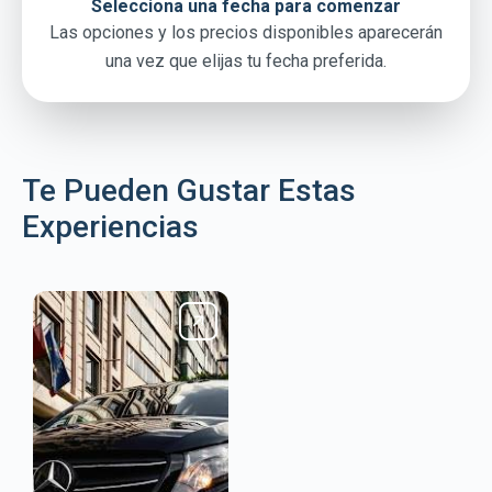
Selecciona una fecha para comenzar
Las opciones y los precios disponibles aparecerán
una vez que elijas tu fecha preferida.
Te Pueden Gustar Estas
Experiencias