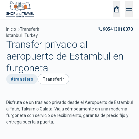
Inicio
Transferir
905413018070
Istanbul | Turkey
Transfer privado al
aeropuerto de Estambul en
furgoneta
#transfers
Transferir
Disfruta de un traslado privado desde el Aeropuerto de Estambul
a Fatih, Taksim o Galata. Viaja cómodamente en una moderna
furgoneta con servicio de recibimiento, garantía de precio fijo y
entrega puerta a puerta.