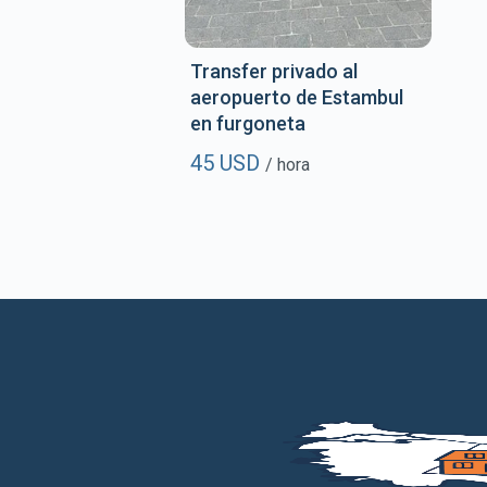
Transfer privado al
aeropuerto de Estambul
en furgoneta
45 USD
/ hora