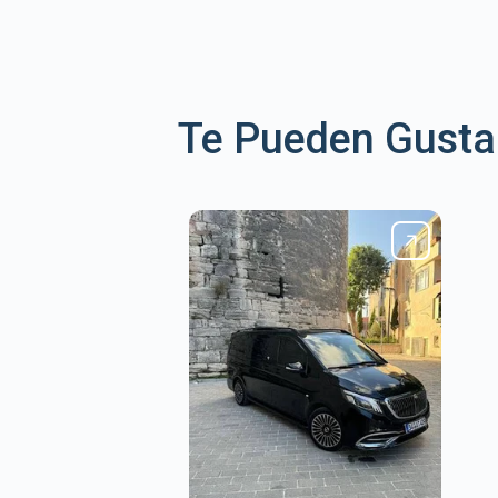
Te Pueden Gustar