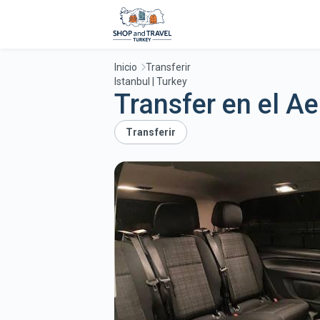
Inicio
Transferir
Istanbul | Turkey
Transfer en el A
Transferir