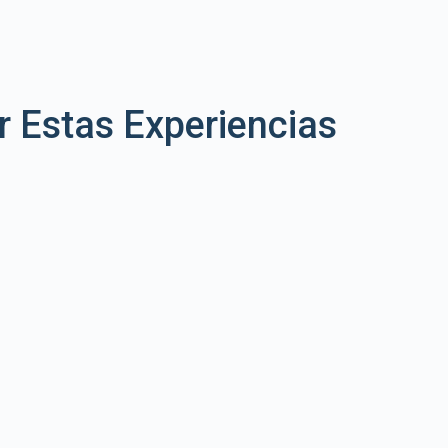
 Estas Experiencias