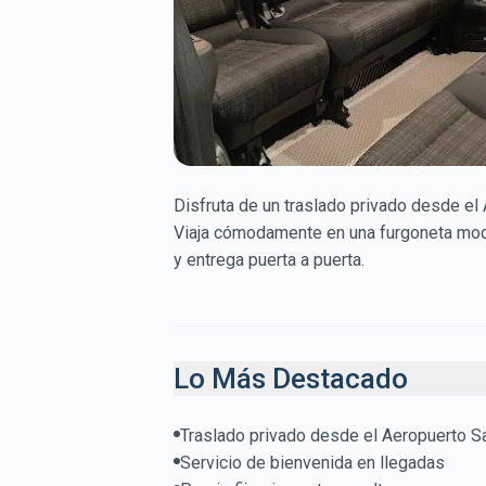
Disfruta de un traslado privado desde el
Viaja cómodamente en una furgoneta moder
y entrega puerta a puerta.
Lo Más Destacado
Traslado privado desde el Aeropuerto S
Servicio de bienvenida en llegadas