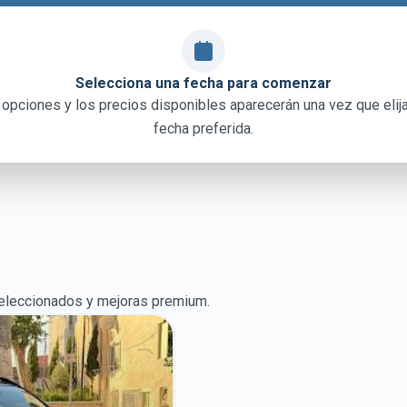
Selecciona una fecha para comenzar
 opciones y los precios disponibles aparecerán una vez que elija
fecha preferida.
seleccionados y mejoras premium.