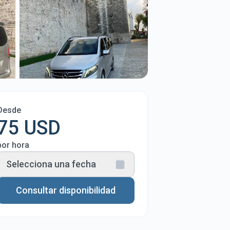
Desde
75 USD
por hora
Selecciona una fecha
Consultar disponibilidad