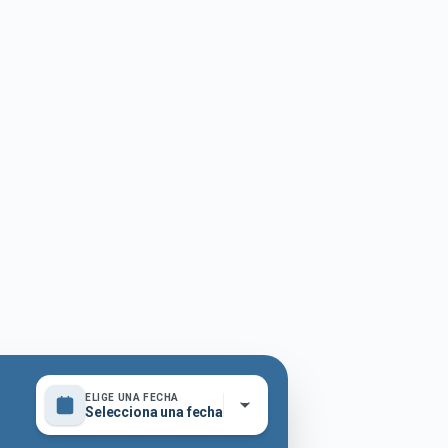
ELIGE UNA FECHA
Selecciona una fecha