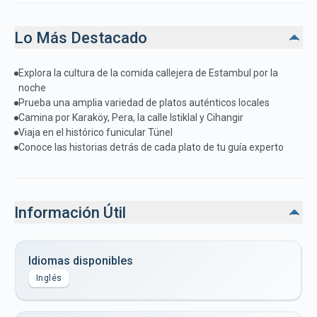
Lo Más Destacado
Explora la cultura de la comida callejera de Estambul por la
noche
Prueba una amplia variedad de platos auténticos locales
Camina por Karaköy, Pera, la calle Istiklal y Cihangir
Viaja en el histórico funicular Tünel
Conoce las historias detrás de cada plato de tu guía experto
Información Útil
Idiomas disponibles
Inglés