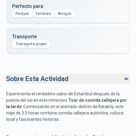
Perfecto para
Parejas
Familias
Amigos
Transporte
Transporte propio
Sobre Esta Actividad
Experimenta el verdadero sabor de Estambul después de la
puesta del sol en este inmersivo
Tour de comida callejera por
la tarde
. Comenzando en el animado distrito de Karaköy, este
viaje de 3.5 horas combina comida callejera auténtica, cultura
local y fascinantes historias.