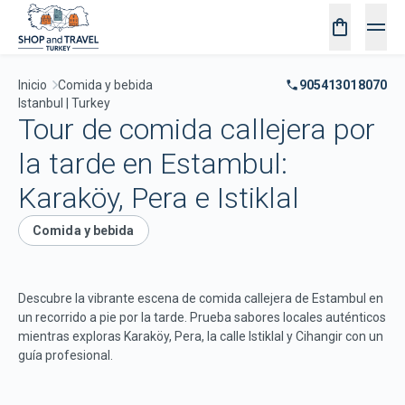
Inicio
Comida y bebida
905413018070
Istanbul | Turkey
Tour de comida callejera por
la tarde en Estambul:
Karaköy, Pera e Istiklal
Comida y bebida
Descubre la vibrante escena de comida callejera de Estambul en
un recorrido a pie por la tarde. Prueba sabores locales auténticos
mientras exploras Karaköy, Pera, la calle Istiklal y Cihangir con un
guía profesional.