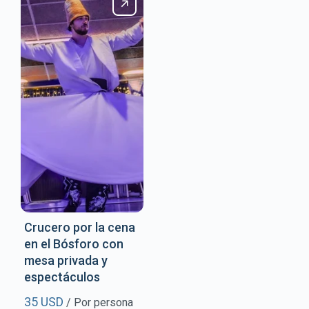
Crucero por la cena
en el Bósforo con
mesa privada y
espectáculos
35 USD
/ Por persona