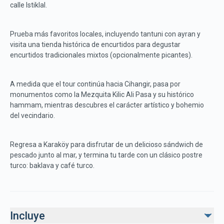
calle Istiklal.
Prueba más favoritos locales, incluyendo tantuni con ayran y
visita una tienda histórica de encurtidos para degustar
encurtidos tradicionales mixtos (opcionalmente picantes).
A medida que el tour continúa hacia Cihangir, pasa por
monumentos como la Mezquita Kilic Ali Pasa y su histórico
hammam, mientras descubres el carácter artístico y bohemio
del vecindario.
Regresa a Karaköy para disfrutar de un delicioso sándwich de
pescado junto al mar, y termina tu tarde con un clásico postre
turco: baklava y café turco.
Incluye